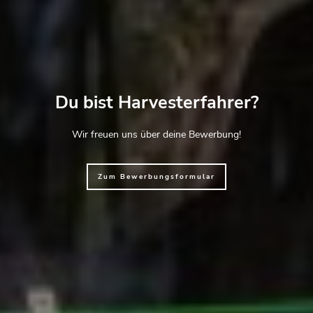
Du bist Harvesterfahrer?
Wir freuen uns über deine Bewerbung!
Zum Bewerbungsformular